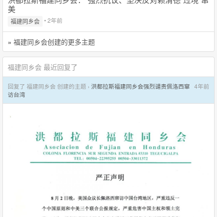
美
• 2年前
福建同乡会
»
福建同乡会创建的更多主题
福建同乡会 最近回复了
回复了 福建同乡会 创建的主题 ›
洪都拉斯福建同乡会强烈谴责佩洛西窜
4年前
访台湾