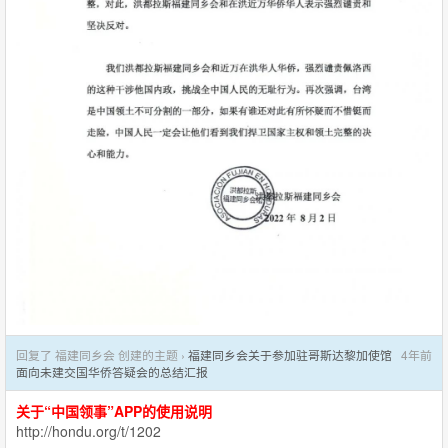
回复了 福建同乡会 创建的主题 ›
福建同乡会关于参加驻哥斯达黎加使馆
4年前
面向未建交国华侨答疑会的总结汇报
关于“中国领事”APP的使用说明
http://hondu.org/t/1202