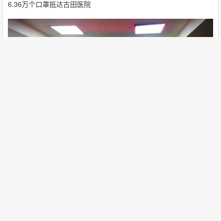
6.36万个口罩抵达古田医院
回复了 福建同乡会 创建的主题 ›
心系武汉，洪都拉斯福建同乡会在行
6年前
动。
剩余现金全部捐给福建红十字会