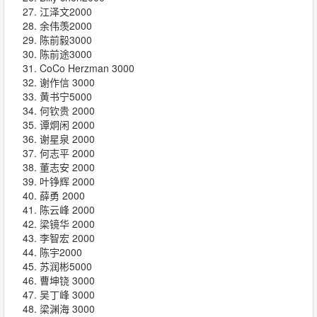
江泽文2000
余伟羡2000
陈前毅3000
陈前途3000
CoCo Herzman 3000
谢作信 3000
黄书宁5000
何钦贵 2000
谭炯闲 2000
谢星泉 2000
何志平 2000
董志安 2000
叶铮辉 2000
薛勇 2000
陈云峰 2000
梁镜华 2000
李智宏 2000
陈宇2000
苏润彬5000
曹坤铙 3000
吴丁峰 3000
梁渊海 3000