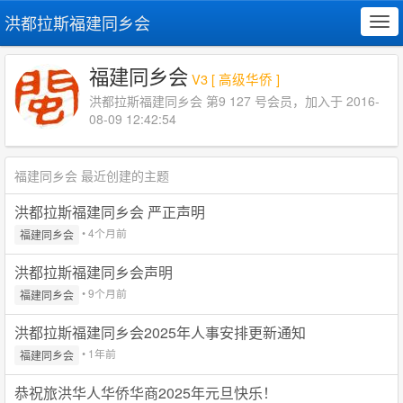
洪都拉斯福建同乡会
Tog
navi
福建同乡会
V3 [ 高级华侨 ]
洪都拉斯福建同乡会 第9 127 号会员，加入于 2016-
08-09 12:42:54
福建同乡会 最近创建的主题
洪都拉斯福建同乡会 严正声明
• 4个月前
福建同乡会
洪都拉斯福建同乡会声明
• 9个月前
福建同乡会
洪都拉斯福建同乡会2025年人事安排更新通知
• 1年前
福建同乡会
恭祝旅洪华人华侨华商2025年元旦快乐！