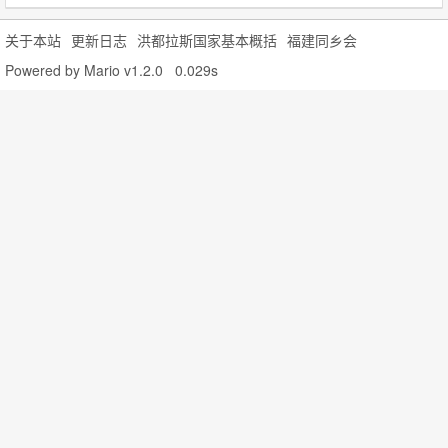
关于本站
更新日志
洪都拉斯国家基本概括
福建同乡会
Powered by
Mario v1.2.0
0.029s