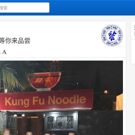
等你来品尝