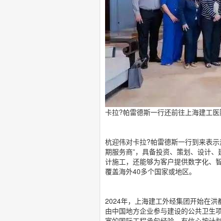
卡拉?帕雷德斯一行还前往上海建工医
杭迎伟对卡拉?帕雷德斯一行到来表示
期服务商”，具备投资、策划、设计、
计施工，还能够为客户提供数字化、智
覆盖海外40多个国家或地区。
2024年，上海建工外经集团开始在洪
由中国地方企业参与建设的公共卫生
富的国际工程承包经验，有信心按计