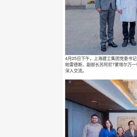
4月25日下午，上海建工集团党委书
帕雷德斯、副部长苏阿尼?蒙塔尔万
深入交流。