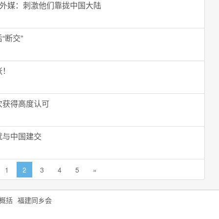
，外媒：刺激他们靠拢中国大陆
“断交”
张！
次获得高度认可
就与中国建交
1
2
3
4
5
»
概括
福建同乡会