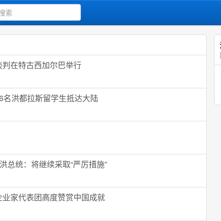
谈判在特古西加尔巴举行
6名洪都拉斯留学生抵达大陆
洪总统：将继续采取“严厉措施”
企业家代表团高度赞赏中国成就