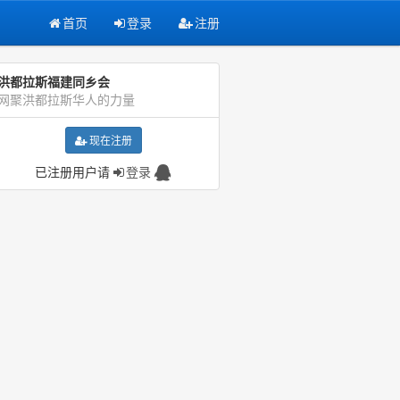
首页
登录
注册
洪都拉斯福建同乡会
网聚洪都拉斯华人的力量
现在注册
已注册用户请
登录