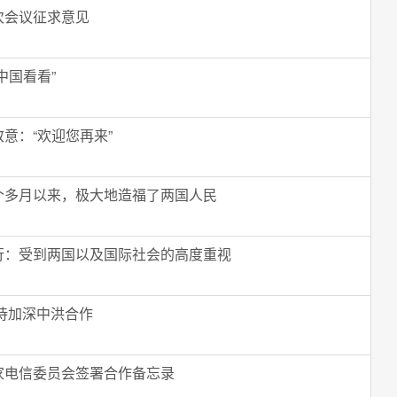
次会议征求意见
中国看看”
意：“欢迎您再来”
个多月以来，极大地造福了两国人民
行：受到两国以及国际社会的高度重视
待加深中洪合作
家电信委员会签署合作备忘录